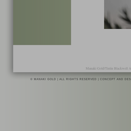
Manaki Gold/Tintin Blackwell 
© MANAKI GOLD | ALL RIGHTS RESERVED | CONCEPT AND DE